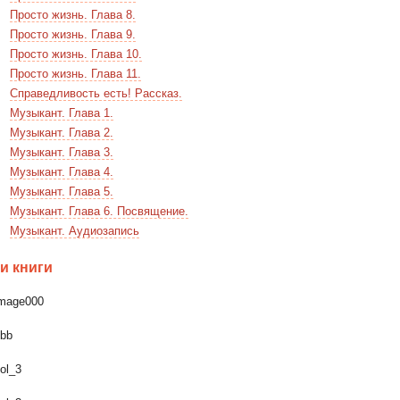
Просто жизнь. Глава 8.
Просто жизнь. Глава 9.
Просто жизнь. Глава 10.
Просто жизнь. Глава 11.
Справедливость есть! Рассказ.
Музыкант. Глава 1.
Музыкант. Глава 2.
Музыкант. Глава 3.
Музыкант. Глава 4.
Музыкант. Глава 5.
Музыкант. Глава 6. Посвящение.
Музыкант. Аудиозапись
и книги