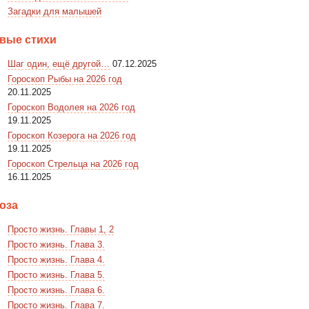
Загадки для малышей
вые стихи
Шаг один, ещё другой…
07.12.2025
Гороскоп Рыбы на 2026 год
20.11.2025
Гороскоп Водолея на 2026 год
19.11.2025
Гороскоп Козерога на 2026 год
19.11.2025
Гороскоп Стрельца на 2026 год
16.11.2025
оза
Просто жизнь. Главы 1, 2
Просто жизнь. Глава 3.
Просто жизнь. Глава 4.
Просто жизнь. Глава 5.
Просто жизнь. Глава 6.
Просто жизнь. Глава 7.