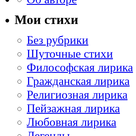
Мои стихи
Без рубрики
Шуточные стихи
Философская лирика
Гражданская лирика
Религиозная лирика
Пейзажная лирика
Любовная лирика
Легенды