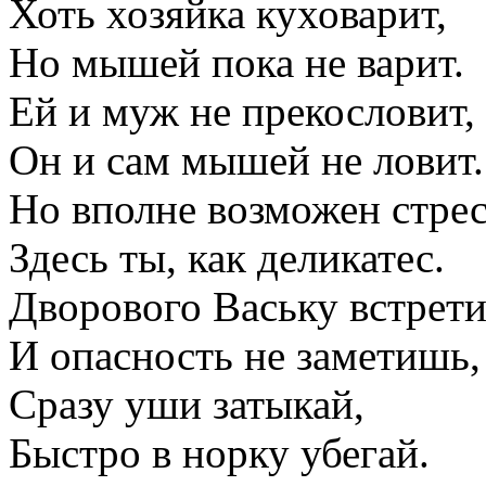
Хоть хозяйка куховарит,
Но мышей пока не варит.
Ей и муж не прекословит,
Он и сам мышей не ловит.
Но вполне возможен стрес
Здесь ты, как деликатес.
Дворового Ваську встрет
И опасность не заметишь,
Сразу уши затыкай,
Быстро в норку убегай.