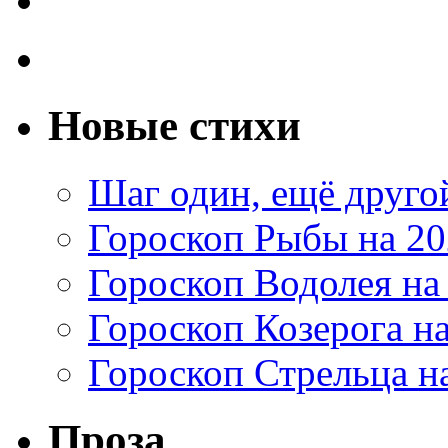
Новые стихи
Шаг один, ещё друг
Гороскоп Рыбы на 20
Гороскоп Водолея на
Гороскоп Козерога на
Гороскоп Стрельца на
Проза