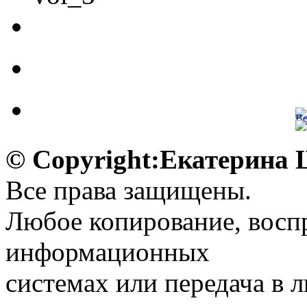
© Copyright:Екатерина
Все права защищены.
Любое копирование, воспр
информационных
системах или передача в