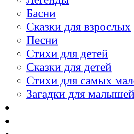
Басни
Сказки для взрослых
Песни
Стихи для детей
Сказки для детей
Стихи для самых мал
Загадки для малыше