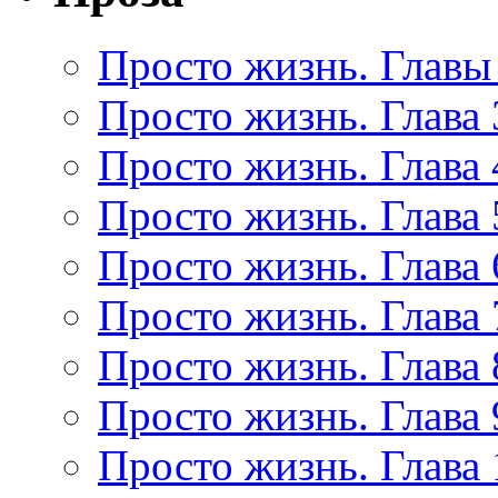
Просто жизнь. Главы 
Просто жизнь. Глава 
Просто жизнь. Глава 
Просто жизнь. Глава 
Просто жизнь. Глава 
Просто жизнь. Глава 
Просто жизнь. Глава 
Просто жизнь. Глава 
Просто жизнь. Глава 