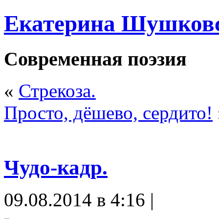
Екатерина Шушков
Современная поэзия
«
Стрекоза.
Просто, дёшево, сердито!
Чудо-кадр.
09.08.2014 в 4:16 |