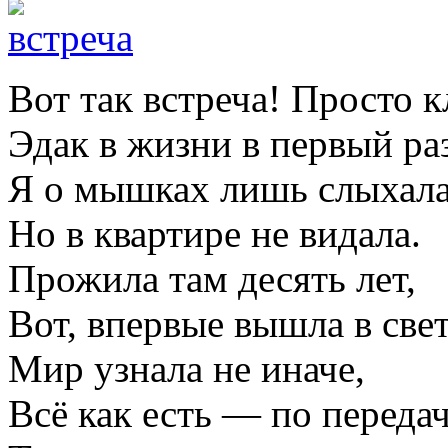
Вот так встреча! Просто к
Эдак в жизни в первый раз
Я о мышках лишь слыхала
Но в квартире не видала.
Прожила там десять лет,
Вот, впервые вышла в свет
Мир узнала не иначе,
Всё как есть — по передач