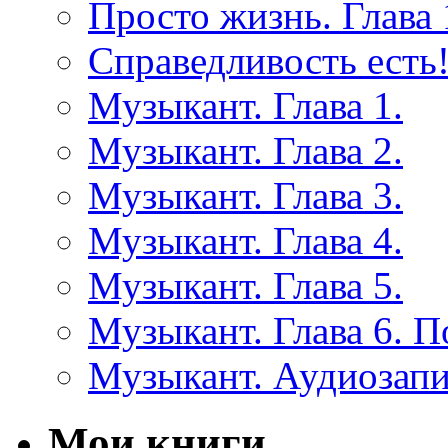
Просто жизнь. Глава 
Справедливость есть!
Музыкант. Глава 1.
Музыкант. Глава 2.
Музыкант. Глава 3.
Музыкант. Глава 4.
Музыкант. Глава 5.
Музыкант. Глава 6. 
Музыкант. Аудиозап
Мои книги