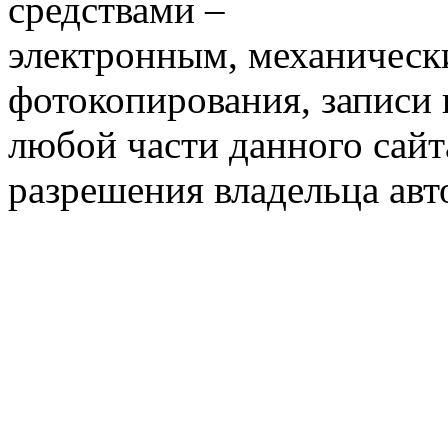
средствами –
электронным, механическ
фотокопирования, записи
любой части данного сайт
разрешения владельца авт