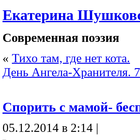
Екатерина Шушков
Современная поэзия
«
Тихо там, где нет кота.
День Ангела-Хранителя. 7
Спорить с мамой- бес
05.12.2014 в 2:14 |