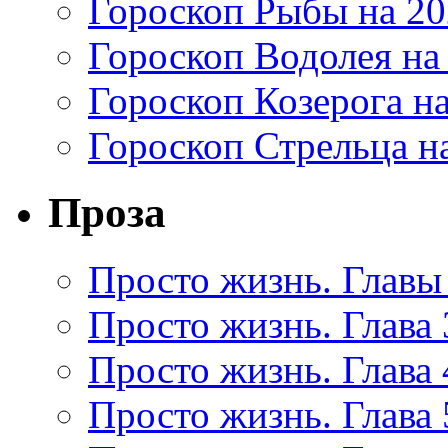
Гороскоп Рыбы на 20
Гороскоп Водолея на
Гороскоп Козерога на
Гороскоп Стрельца на
Проза
Просто жизнь. Главы 
Просто жизнь. Глава 
Просто жизнь. Глава 
Просто жизнь. Глава 