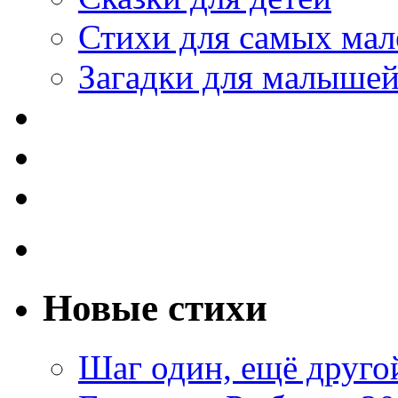
Стихи для самых мал
Загадки для малыше
Новые стихи
Шаг один, ещё друг