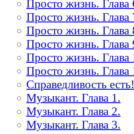
Просто жизнь. Глава 
Просто жизнь. Глава 
Просто жизнь. Глава 
Просто жизнь. Глава 
Просто жизнь. Глава 
Просто жизнь. Глава 
Справедливость есть!
Музыкант. Глава 1.
Музыкант. Глава 2.
Музыкант. Глава 3.