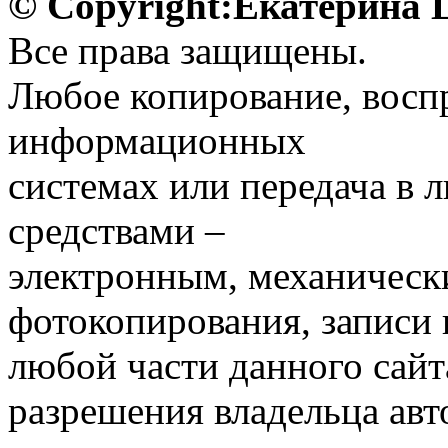
© Copyright:Екатерина
Все права защищены.
Любое копирование, воспр
информационных
системах или передача в
средствами –
электронным, механическ
фотокопирования, записи
любой части данного сайт
разрешения владельца авт