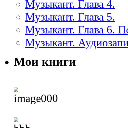
Музыкант. Глава 4.
Музыкант. Глава 5.
Музыкант. Глава 6. 
Музыкант. Аудиозап
Мои книги