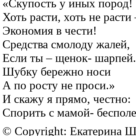
«Скупость у иных пород!
Хоть расти, хоть не расти 
Экономия в чести!
Средства смолоду жалей,
Если ты – щенок- шарпей.
Шубку бережно носи
А по росту не проси.»
И скажу я прямо, честно:
Спорить с мамой- бесполе
© Copyright: Екатерина 