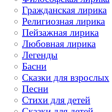
Гражданская лирика
Религиозная лирика
Пейзажная лирика
Любовная лирика
Легенды
Басни
Сказки для взрослых
Песни
Стихи для детей
Сказки для детей