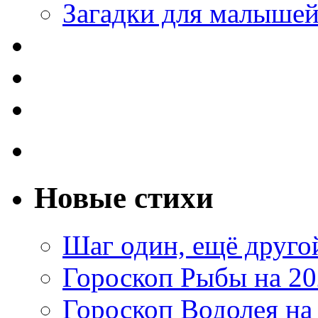
Загадки для малыше
Новые стихи
Шаг один, ещё друг
Гороскоп Рыбы на 20
Гороскоп Водолея на