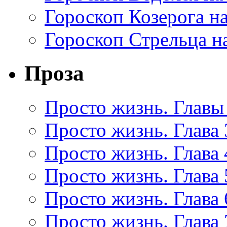
Гороскоп Козерога на
Гороскоп Стрельца на
Проза
Просто жизнь. Главы 
Просто жизнь. Глава 
Просто жизнь. Глава 
Просто жизнь. Глава 
Просто жизнь. Глава 
Просто жизнь. Глава 