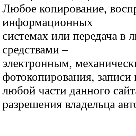
Любое копирование, воспр
информационных
системах или передача в
средствами –
электронным, механическ
фотокопирования, записи
любой части данного сайт
разрешения владельца авт