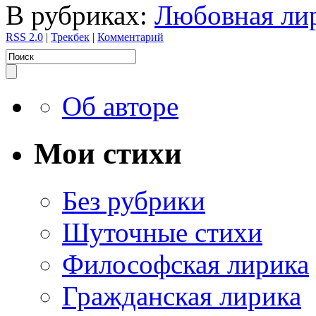
В рубриках:
Любовная ли
RSS 2.0
|
Трекбек
|
Комментарий
Об авторе
Мои стихи
Без рубрики
Шуточные стихи
Философская лирика
Гражданская лирика