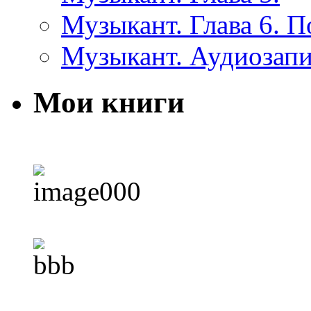
Музыкант. Глава 6. 
Музыкант. Аудиозап
Мои книги