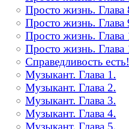
Просто жизнь. Глава 
Просто жизнь. Глава 
Просто жизнь. Глава 
Просто жизнь. Глава 
Справедливость есть!
Музыкант. Глава 1.
Музыкант. Глава 2.
Музыкант. Глава 3.
Музыкант. Глава 4.
Музыкант. Глава 5.