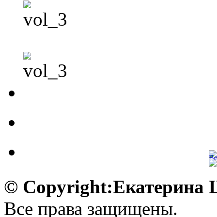
© Copyright:Екатерина
Все права защищены.