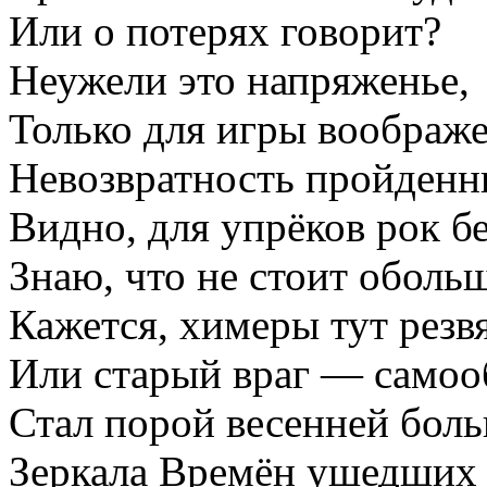
Или о потерях говорит?
Неужели это напряженье,
Только для игры воображ
Невозвратность пройденн
Видно, для упрёков рок бе
Знаю, что не стоит обольщ
Кажется, химеры тут резвя
Или старый враг — самоо
Стал порой весенней боль
Зеркала Времён ушедших 