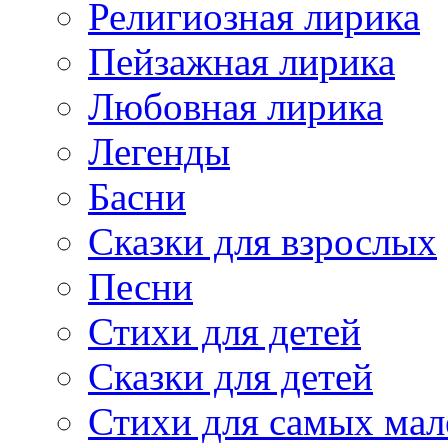
Религиозная лирика
Пейзажная лирика
Любовная лирика
Легенды
Басни
Сказки для взрослых
Песни
Стихи для детей
Сказки для детей
Стихи для самых мал