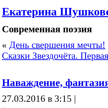
Екатерина Шушков
Современная поэзия
«
День свершения мечты!
Сказки Звездочёта. Первая
Наваждение, фантази
27.03.2016 в 3:15 |