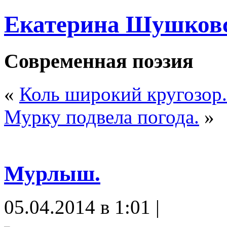
Екатерина Шушков
Современная поэзия
«
Коль широкий кругозор.
Мурку подвела погода.
»
Мурлыш.
05.04.2014 в 1:01 |