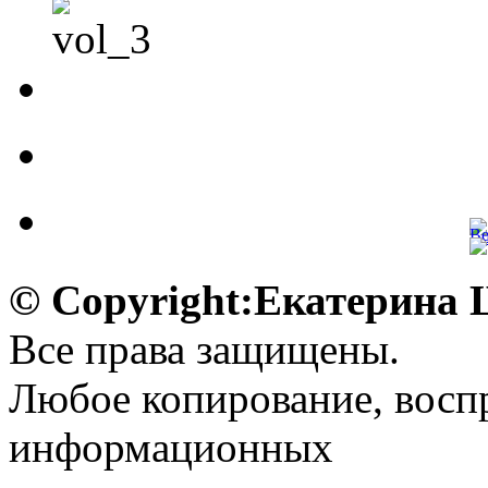
© Copyright:Екатерина
Все права защищены.
Любое копирование, воспр
информационных