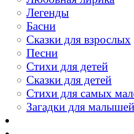
Легенды
Басни
Сказки для взрослых
Песни
Стихи для детей
Сказки для детей
Стихи для самых мал
Загадки для малыше