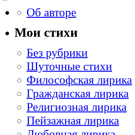
Об авторе
Мои стихи
Без рубрики
Шуточные стихи
Философская лирика
Гражданская лирика
Религиозная лирика
Пейзажная лирика
Любовная лирика