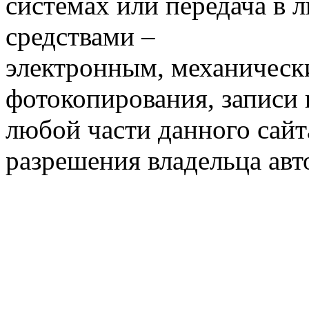
системах или передача в
средствами –
электронным, механическ
фотокопирования, записи
любой части данного сайт
разрешения владельца авт