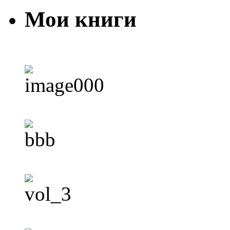
Мои книги