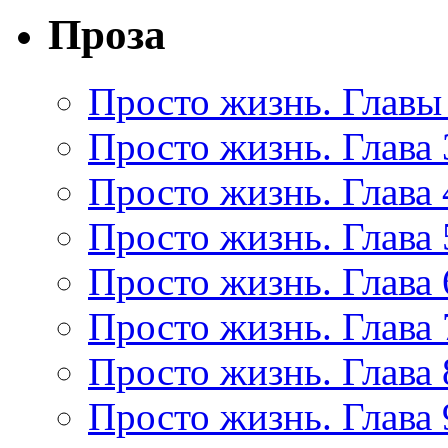
Проза
Просто жизнь. Главы 
Просто жизнь. Глава 
Просто жизнь. Глава 
Просто жизнь. Глава 
Просто жизнь. Глава 
Просто жизнь. Глава 
Просто жизнь. Глава 
Просто жизнь. Глава 