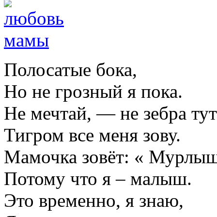
Полосатые бока,
Но не грозный я пока.
Не мечтай, — не зебра тут
Тигром все меня зову.
Мамочка зовёт: « Мурлыш
Потому что я – малыш.
Это временно, я знаю,