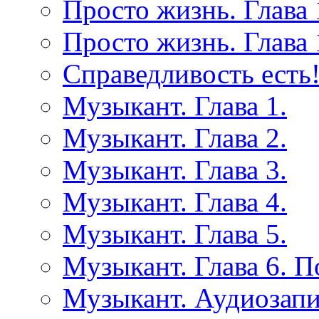
Просто жизнь. Глава 
Просто жизнь. Глава 
Справедливость есть!
Музыкант. Глава 1.
Музыкант. Глава 2.
Музыкант. Глава 3.
Музыкант. Глава 4.
Музыкант. Глава 5.
Музыкант. Глава 6. 
Музыкант. Аудиозап