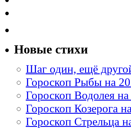
Новые стихи
Шаг один, ещё друг
Гороскоп Рыбы на 20
Гороскоп Водолея на
Гороскоп Козерога на
Гороскоп Стрельца на