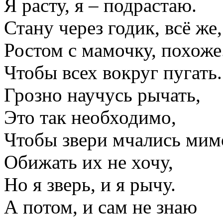
Я расту, я – подрастаю.
Стану через годик, всё же,
Ростом с мамочку, похоже
Чтобы всех вокруг пугать.
Грозно научусь рычать,
Это так необходимо,
Чтобы звери мчались мим
Обижать их не хочу,
Но я зверь, и я рычу.
А потом, и сам не знаю