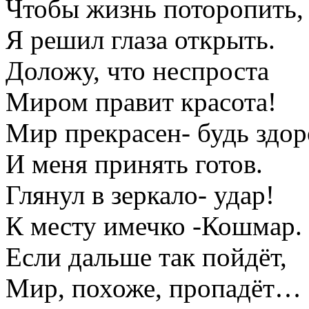
Чтобы жизнь поторопить,
Я решил глаза открыть.
Доложу, что неспроста
Миром правит красота!
Мир прекрасен- будь здор
И меня принять готов.
Глянул в зеркало- удар!
К месту имечко -Кошмар.
Если дальше так пойдёт,
Мир, похоже, пропадёт…