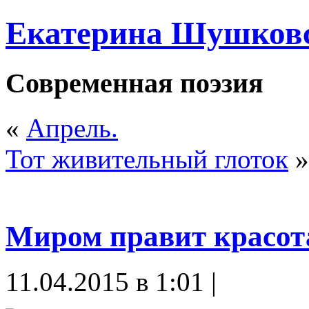
Екатерина Шушков
Современная поэзия
«
Апрель.
Тот живительный глоток
»
Миром правит красот
11.04.2015 в 1:01 |