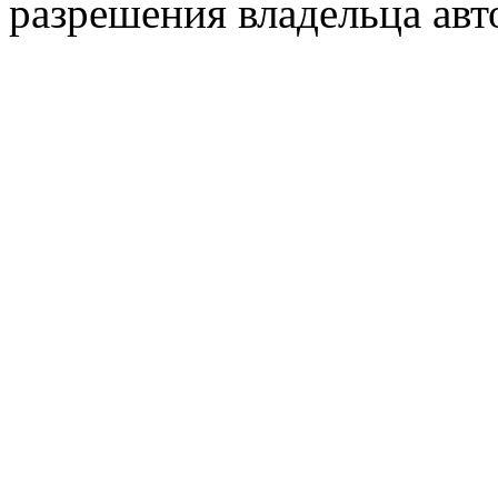
разрешения владельца авт