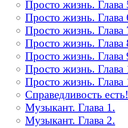
Просто жизнь. Глава 
Просто жизнь. Глава 
Просто жизнь. Глава 
Просто жизнь. Глава 
Просто жизнь. Глава 
Просто жизнь. Глава 
Просто жизнь. Глава 
Справедливость есть!
Музыкант. Глава 1.
Музыкант. Глава 2.