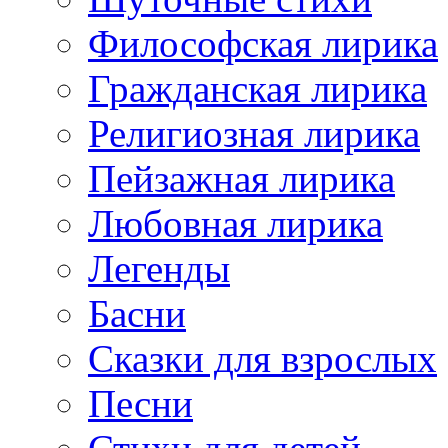
Философская лирика
Гражданская лирика
Религиозная лирика
Пейзажная лирика
Любовная лирика
Легенды
Басни
Сказки для взрослых
Песни