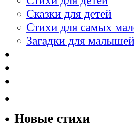
Стихи для детей
Сказки для детей
Стихи для самых мал
Загадки для малыше
Новые стихи