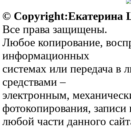
© Copyright:Екатерина
Все права защищены.
Любое копирование, воспр
информационных
системах или передача в
средствами –
электронным, механическ
фотокопирования, записи
любой части данного сайт