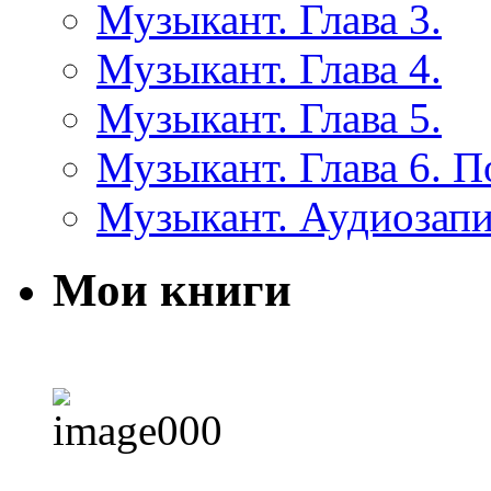
Музыкант. Глава 3.
Музыкант. Глава 4.
Музыкант. Глава 5.
Музыкант. Глава 6. 
Музыкант. Аудиозап
Мои книги