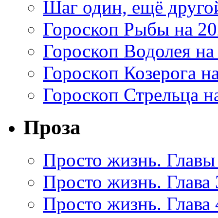
Шаг один, ещё друг
Гороскоп Рыбы на 20
Гороскоп Водолея на
Гороскоп Козерога на
Гороскоп Стрельца на
Проза
Просто жизнь. Главы 
Просто жизнь. Глава 
Просто жизнь. Глава 