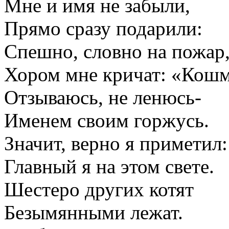
Мне и имя не забыли,
Прямо сразу подарили:
Спешно, словно на пожар
Хором мне кричат: «Кошм
Отзываюсь, не ленюсь-
Именем своим горжусь.
Значит, верно я приметил:
Главный я на этом свете.
Шестеро других котят
Безымянными лежат.