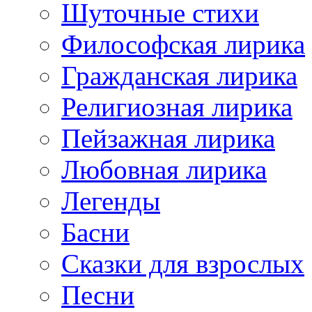
Шуточные стихи
Философская лирика
Гражданская лирика
Религиозная лирика
Пейзажная лирика
Любовная лирика
Легенды
Басни
Сказки для взрослых
Песни