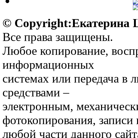
© Copyright:Екатерина
Все права защищены.
Любое копирование, воспр
информационных
системах или передача в
средствами –
электронным, механическ
фотокопирования, записи
любой части данного сайт