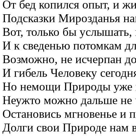
От бед копился опыт, и жи
Подсказки Мирозданья нам
Вот, только бы услышать, 
И к сведенью потомкам дл
Возможно, не исчерпан до
И гибель Человеку сегодня
Но немощи Природы уже 
Неужто можно дальше не 
Остановись мгновенье и п
Долги свои Природе нам в