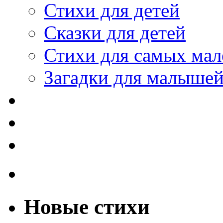
Стихи для детей
Сказки для детей
Стихи для самых мал
Загадки для малыше
Новые стихи