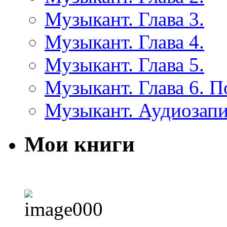
Музыкант. Глава 3.
Музыкант. Глава 4.
Музыкант. Глава 5.
Музыкант. Глава 6. 
Музыкант. Аудиозап
Мои книги