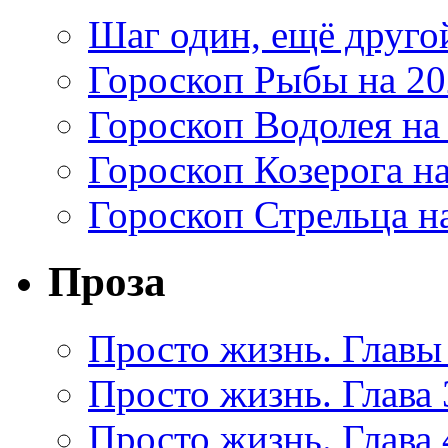
Шаг один, ещё друг
Гороскоп Рыбы на 20
Гороскоп Водолея на
Гороскоп Козерога на
Гороскоп Стрельца на
Проза
Просто жизнь. Главы 
Просто жизнь. Глава 
Просто жизнь. Глава 