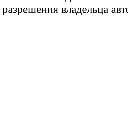
разрешения владельца авт