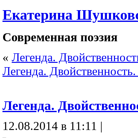
Екатерина Шушков
Современная поэзия
«
Легенда. Двойственность
Легенда. Двойственность. 
Легенда. Двойственнос
12.08.2014 в 11:11 |