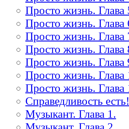
Просто жизнь. Глава 
Просто жизнь. Глава 
Просто жизнь. Глава 
Просто жизнь. Глава 
Просто жизнь. Глава 
Просто жизнь. Глава 
Просто жизнь. Глава 
Справедливость есть!
Музыкант. Глава 1.
Музыкант. Глава 2.