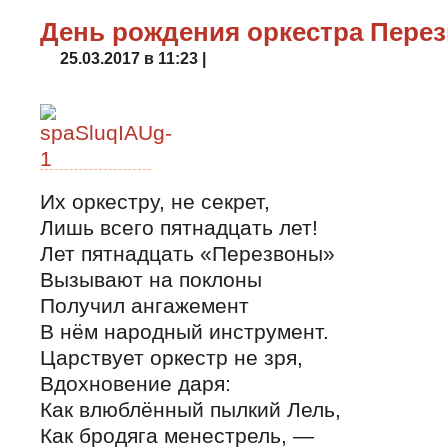
День рождения оркестра Пере
25.03.2017 в 11:23 |
Их оркестру, не секрет,
Лишь всего пятнадцать лет!
Лет пятнадцать «Перезвоны»
Вызывают на поклоны
Получил ангажемент
В нём народный инструмент.
Царствует оркестр не зря,
Вдохновение даря:
Как влюблённый пылкий Лель,
Как бродяга менестрель, —