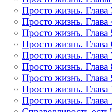
Просто жизнь. Глава 
Просто жизнь. Глава 
Просто жизнь. Глава 
Просто жизнь. Глава 
Просто жизнь. Глава 
Просто жизнь. Глава 
Просто жизнь. Глава 
Просто жизнь. Глава 
Просто жизнь. Глава 
Справедливость есть!