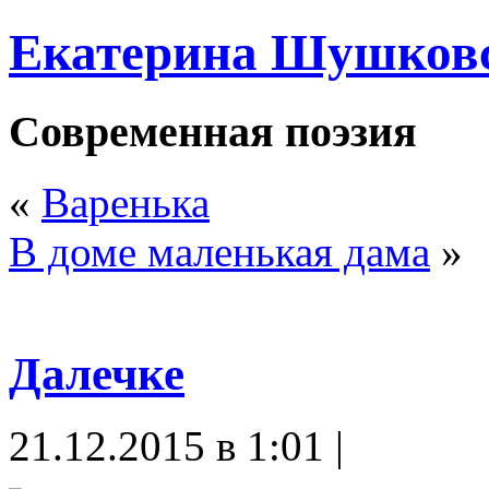
Екатерина Шушков
Современная поэзия
«
Варенька
В доме маленькая дама
»
Далечке
21.12.2015 в 1:01 |