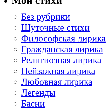
Мои стихи
Без рубрики
Шуточные стихи
Философская лирика
Гражданская лирика
Религиозная лирика
Пейзажная лирика
Любовная лирика
Легенды
Басни