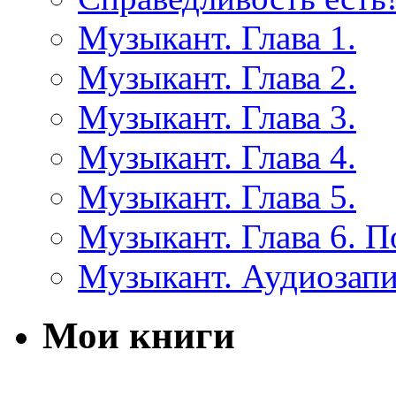
Музыкант. Глава 1.
Музыкант. Глава 2.
Музыкант. Глава 3.
Музыкант. Глава 4.
Музыкант. Глава 5.
Музыкант. Глава 6. 
Музыкант. Аудиозап
Мои книги