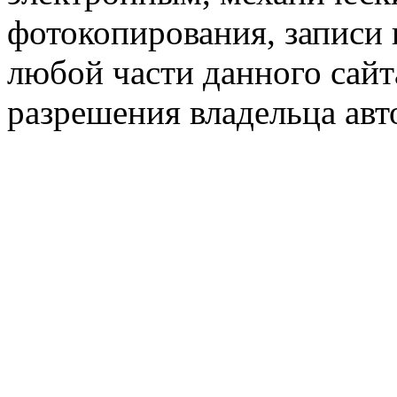
фотокопирования, записи
любой части данного сайт
разрешения владельца авт