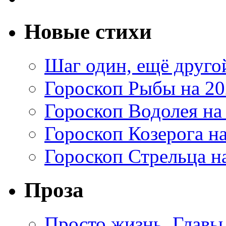
Новые стихи
Шаг один, ещё друг
Гороскоп Рыбы на 20
Гороскоп Водолея на
Гороскоп Козерога на
Гороскоп Стрельца на
Проза
Просто жизнь. Главы 