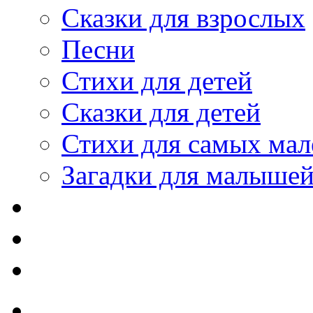
Сказки для взрослых
Песни
Стихи для детей
Сказки для детей
Стихи для самых мал
Загадки для малыше