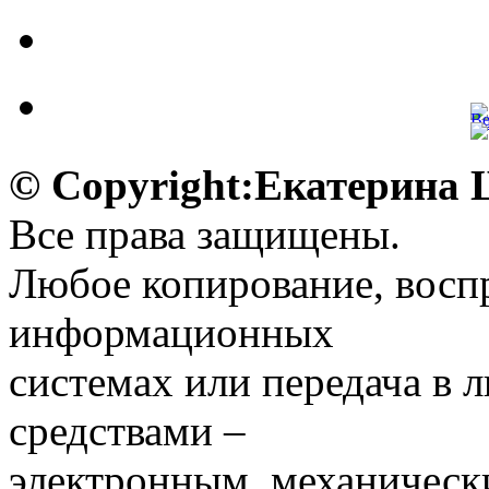
© Copyright:Екатерина
Все права защищены.
Любое копирование, воспр
информационных
системах или передача в
средствами –
электронным, механическ