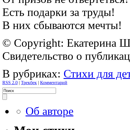
Есть подарки за труды!
В них сбываются мечты!
© Copyright: Екатерина 
Свидетельство о публик
В рубриках:
Стихи для де
RSS 2.0
|
Трекбек
|
Комментарий
Об авторе