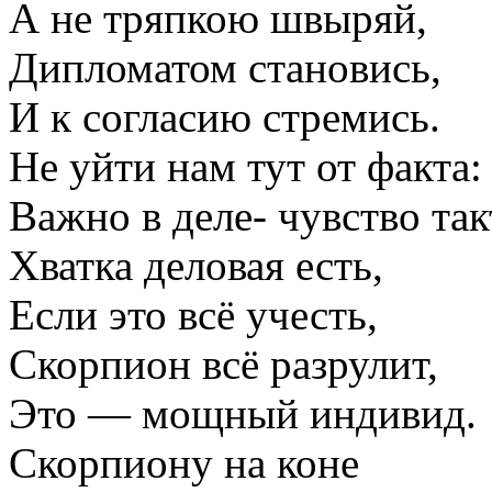
А не тряпкою швыряй,
Дипломатом становись,
И к согласию стремись.
Не уйти нам тут от факта:
Важно в деле- чувство так
Хватка деловая есть,
Если это всё учесть,
Скорпион всё разрулит,
Это — мощный индивид.
Скорпиону на коне