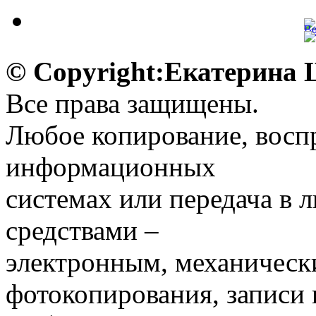
© Copyright:Екатерина
Все права защищены.
Любое копирование, воспр
информационных
системах или передача в
средствами –
электронным, механическ
фотокопирования, записи