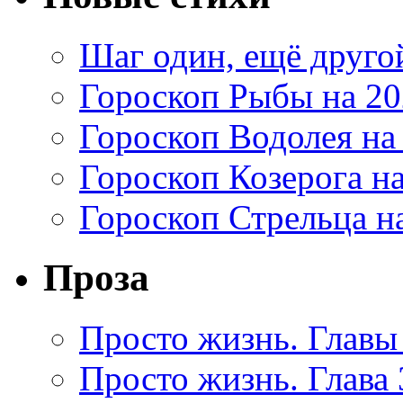
Шаг один, ещё друг
Гороскоп Рыбы на 20
Гороскоп Водолея на
Гороскоп Козерога на
Гороскоп Стрельца на
Проза
Просто жизнь. Главы 
Просто жизнь. Глава 