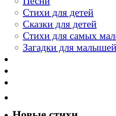
Песни
Стихи для детей
Сказки для детей
Стихи для самых мал
Загадки для малыше
Новые стихи