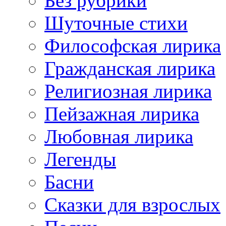
Без рубрики
Шуточные стихи
Философская лирика
Гражданская лирика
Религиозная лирика
Пейзажная лирика
Любовная лирика
Легенды
Басни
Сказки для взрослых