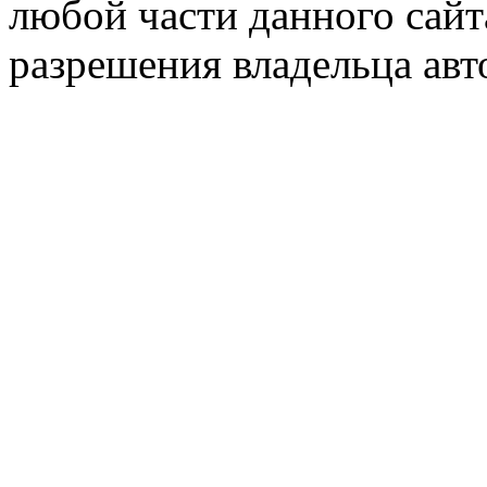
любой части данного сайт
разрешения владельца авт