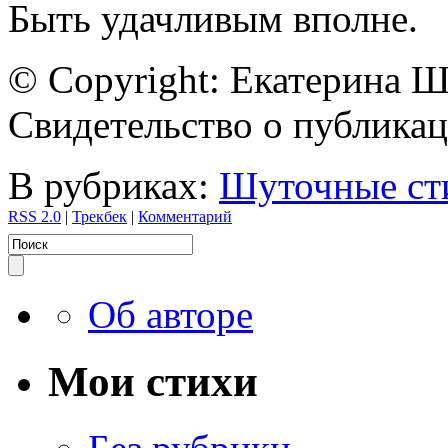
Быть удачливым вполне.
© Copyright: Екатерина 
Свидетельство о публик
В рубриках:
Шуточные ст
RSS 2.0
|
Трекбек
|
Комментарий
Об авторе
Мои стихи