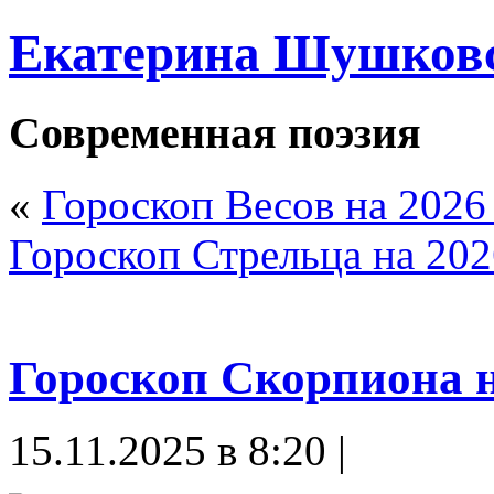
Екатерина Шушков
Современная поэзия
«
Гороскоп Весов на 2026
Гороскоп Стрельца на 202
Гороскоп Скорпиона н
15.11.2025 в 8:20 |