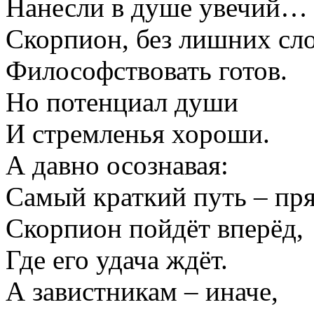
Нанесли в душе увечий…
Скорпион, без лишних сло
Философствовать готов.
Но потенциал души
И стремленья хороши.
А давно осознавая:
Самый краткий путь – пря
Скорпион пойдёт вперёд,
Где его удача ждёт.
А завистникам – иначе,