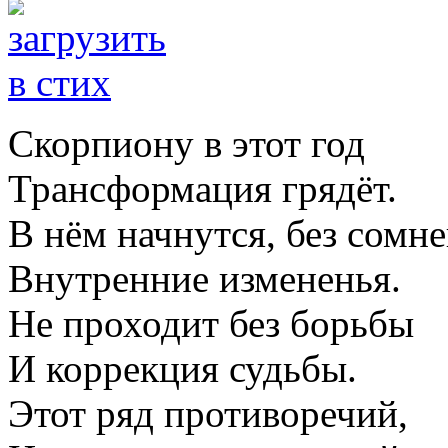
Скорпиону в этот год
Трансформация грядёт.
В нём начнутся, без сомне
Внутренние измененья.
Не проходит без борьбы
И коррекция судьбы.
Этот ряд противоречий,