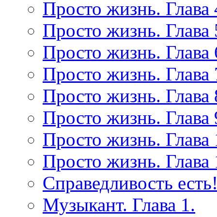
Просто жизнь. Глава 
Просто жизнь. Глава 
Просто жизнь. Глава 
Просто жизнь. Глава 
Просто жизнь. Глава 
Просто жизнь. Глава 
Просто жизнь. Глава 
Просто жизнь. Глава 
Справедливость есть!
Музыкант. Глава 1.