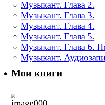
Музыкант. Глава 2.
Музыкант. Глава 3.
Музыкант. Глава 4.
Музыкант. Глава 5.
Музыкант. Глава 6. 
Музыкант. Аудиозап
Мои книги