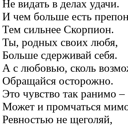
Не видать в делах удачи.
И чем больше есть препон
Тем сильнее Скорпион.
Ты, родных своих любя,
Больше сдерживай себя.
А с любовью, сколь возмо
Обращайся осторожно.
Это чувство так ранимо –
Может и промчаться мимо
Ревностью не щеголяй,