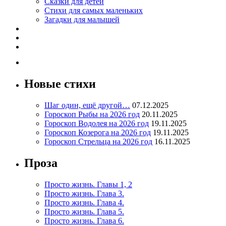
Сказки для детей
Стихи для самых маленьких
Загадки для малышей
Новые стихи
Шаг один, ещё другой…
07.12.2025
Гороскоп Рыбы на 2026 год
20.11.2025
Гороскоп Водолея на 2026 год
19.11.2025
Гороскоп Козерога на 2026 год
19.11.2025
Гороскоп Стрельца на 2026 год
16.11.2025
Проза
Просто жизнь. Главы 1, 2
Просто жизнь. Глава 3.
Просто жизнь. Глава 4.
Просто жизнь. Глава 5.
Просто жизнь. Глава 6.