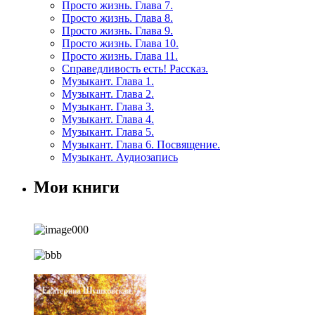
Просто жизнь. Глава 7.
Просто жизнь. Глава 8.
Просто жизнь. Глава 9.
Просто жизнь. Глава 10.
Просто жизнь. Глава 11.
Справедливость есть! Рассказ.
Музыкант. Глава 1.
Музыкант. Глава 2.
Музыкант. Глава 3.
Музыкант. Глава 4.
Музыкант. Глава 5.
Музыкант. Глава 6. Посвящение.
Музыкант. Аудиозапись
Мои книги