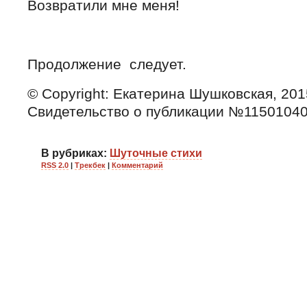
Возвратили мне меня!
Продолжение следует.
© Copyright: Екатерина Шушковская, 201
Свидетельство о публикации №1150104
В рубриках:
Шуточные стихи
RSS 2.0
|
Трекбек
|
Комментарий