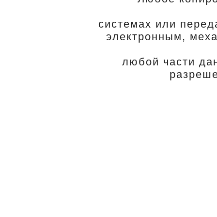
системах или перед
электронным, меха
любой части да
разреше