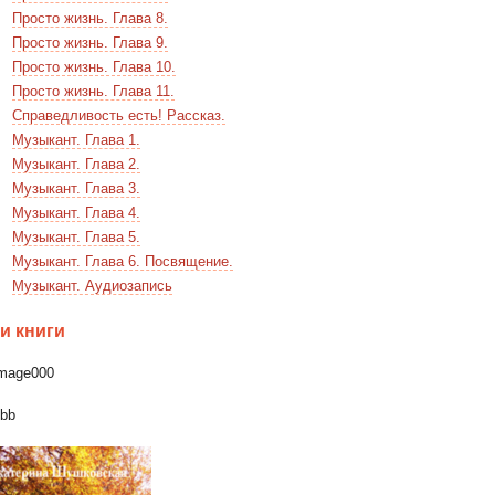
Просто жизнь. Глава 8.
Просто жизнь. Глава 9.
Просто жизнь. Глава 10.
Просто жизнь. Глава 11.
Справедливость есть! Рассказ.
Музыкант. Глава 1.
Музыкант. Глава 2.
Музыкант. Глава 3.
Музыкант. Глава 4.
Музыкант. Глава 5.
Музыкант. Глава 6. Посвящение.
Музыкант. Аудиозапись
и книги