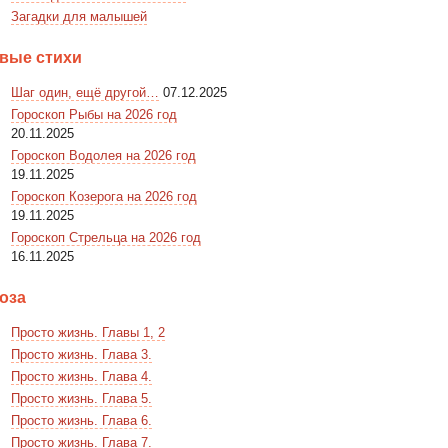
Загадки для малышей
вые стихи
Шаг один, ещё другой…
07.12.2025
Гороскоп Рыбы на 2026 год
20.11.2025
Гороскоп Водолея на 2026 год
19.11.2025
Гороскоп Козерога на 2026 год
19.11.2025
Гороскоп Стрельца на 2026 год
16.11.2025
оза
Просто жизнь. Главы 1, 2
Просто жизнь. Глава 3.
Просто жизнь. Глава 4.
Просто жизнь. Глава 5.
Просто жизнь. Глава 6.
Просто жизнь. Глава 7.