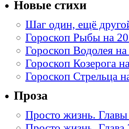
Новые стихи
Шаг один, ещё друг
Гороскоп Рыбы на 20
Гороскоп Водолея на
Гороскоп Козерога на
Гороскоп Стрельца на
Проза
Просто жизнь. Главы 
Просто жизнь. Глава 