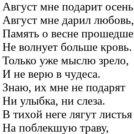
Август мне подарит осень
Август мне дарил любовь,
Память о весне прошедше
Не волнует больше кровь.
Только уже мыслю зрело,
И не верю в чудеса.
Знаю, их мне не подарят
Ни улыбка, ни слеза.
В тихой неге лягут листья
На поблекшую траву,