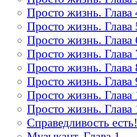
Просто жизнь. Глава 
Просто жизнь. Глава 
Просто жизнь. Глава 
Просто жизнь. Глава 
Просто жизнь. Глава 
Просто жизнь. Глава 
Просто жизнь. Глава 
Просто жизнь. Глава 
Справедливость есть!
Музыкант. Глава 1.