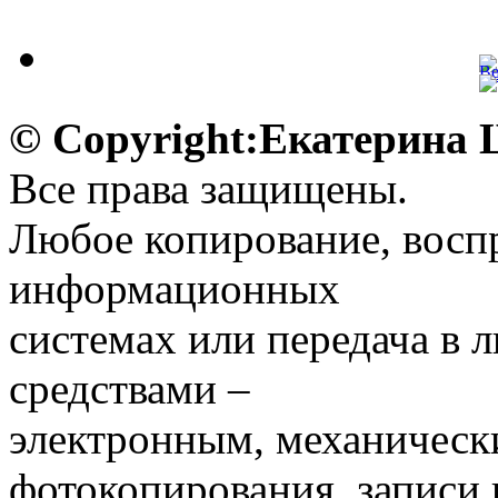
© Copyright:Екатерина
Все права защищены.
Любое копирование, воспр
информационных
системах или передача в
средствами –
электронным, механическ
фотокопирования, записи