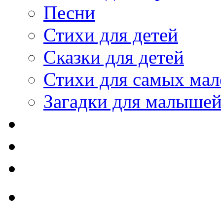
Песни
Стихи для детей
Сказки для детей
Стихи для самых мал
Загадки для малыше