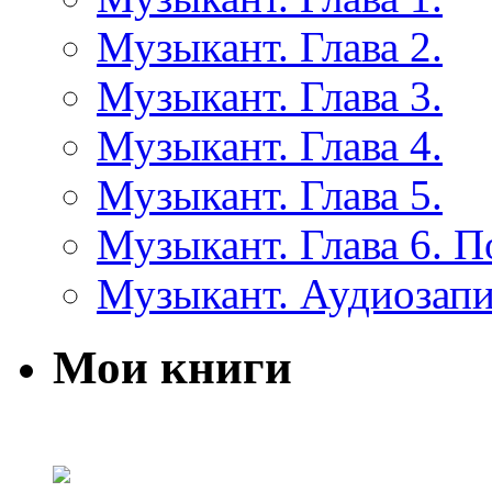
Музыкант. Глава 2.
Музыкант. Глава 3.
Музыкант. Глава 4.
Музыкант. Глава 5.
Музыкант. Глава 6. 
Музыкант. Аудиозап
Мои книги