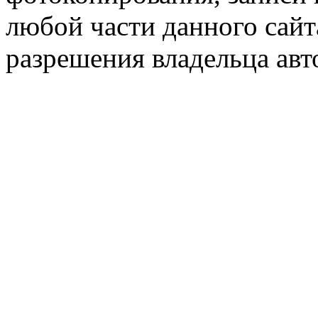
любой части данного сайт
разрешения владельца авт