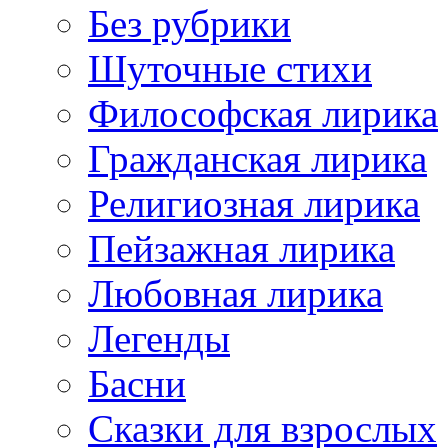
Без рубрики
Шуточные стихи
Философская лирика
Гражданская лирика
Религиозная лирика
Пейзажная лирика
Любовная лирика
Легенды
Басни
Сказки для взрослых