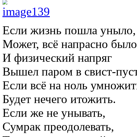
Если жизнь пошла уныло,
Может, всё напрасно было
И физический напряг
Вышел паром в свист-пус
Если всё на ноль умножит
Будет нечего итожить.
Если же не унывать,
Сумрак преодолевать,