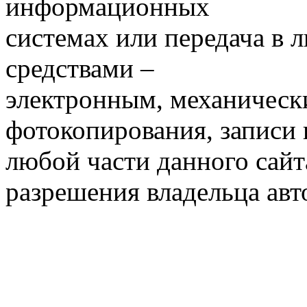
информационных
системах или передача в
средствами –
электронным, механическ
фотокопирования, записи
любой части данного сайт
разрешения владельца авт