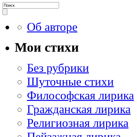
Об авторе
Мои стихи
Без рубрики
Шуточные стихи
Философская лирика
Гражданская лирика
Религиозная лирика
Пейзажная лирика