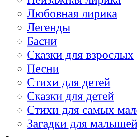
Любовная лирика
Легенды
Басни
Сказки для взрослых
Песни
Стихи для детей
Сказки для детей
Стихи для самых мал
Загадки для малыше