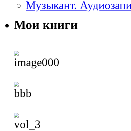
Музыкант. Аудиозап
Мои книги