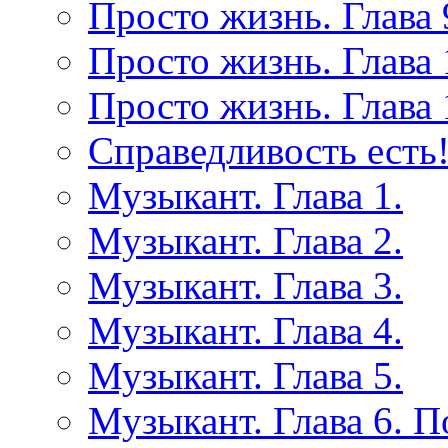
Просто жизнь. Глава 
Просто жизнь. Глава 
Просто жизнь. Глава 
Справедливость есть!
Музыкант. Глава 1.
Музыкант. Глава 2.
Музыкант. Глава 3.
Музыкант. Глава 4.
Музыкант. Глава 5.
Музыкант. Глава 6. 