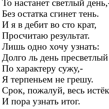
То настанет светлый день,
Без остатка сгинет тень.
И я в дебит во сто крат,
Просчитаю результат.
Лишь одно хочу узнать:
Долго ль день пресветлый
По характеру сужу,-
Я терпеньем не грешу.
Срок, пожалуй, весь истёк
И пора узнать итог.