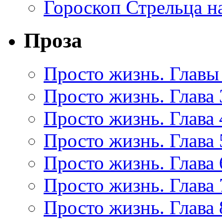
Гороскоп Стрельца на
Проза
Просто жизнь. Главы 
Просто жизнь. Глава 
Просто жизнь. Глава 
Просто жизнь. Глава 
Просто жизнь. Глава 
Просто жизнь. Глава 
Просто жизнь. Глава 