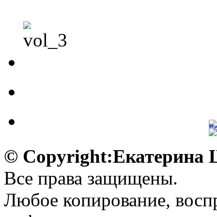
© Copyright:Екатерина
Все права защищены.
Любое копирование, воспр