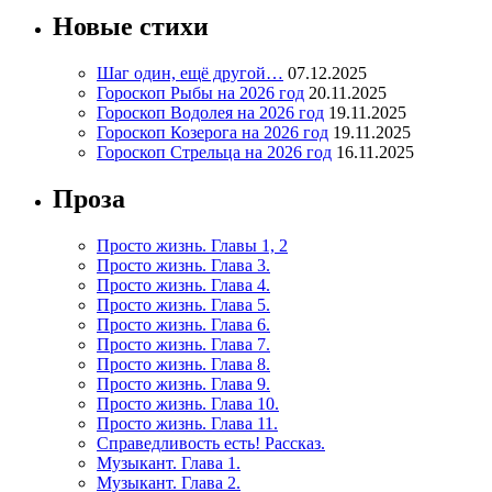
Новые стихи
Шаг один, ещё другой…
07.12.2025
Гороскоп Рыбы на 2026 год
20.11.2025
Гороскоп Водолея на 2026 год
19.11.2025
Гороскоп Козерога на 2026 год
19.11.2025
Гороскоп Стрельца на 2026 год
16.11.2025
Проза
Просто жизнь. Главы 1, 2
Просто жизнь. Глава 3.
Просто жизнь. Глава 4.
Просто жизнь. Глава 5.
Просто жизнь. Глава 6.
Просто жизнь. Глава 7.
Просто жизнь. Глава 8.
Просто жизнь. Глава 9.
Просто жизнь. Глава 10.
Просто жизнь. Глава 11.
Справедливость есть! Рассказ.
Музыкант. Глава 1.
Музыкант. Глава 2.