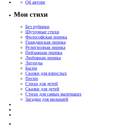
Об авторе
Мои стихи
Без рубрики
Шуточные стихи
Философская лирика
Гражданская лирика
Религиозная лирика
Пейзажная лирика
Любовная лирика
Легенды
Басни
Сказки для взрослых
Песни
Стихи для детей
Сказки для детей
Стихи для самых маленьких
Загадки для малышей