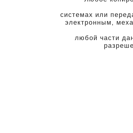
системах или перед
электронным, меха
любой части да
разреше