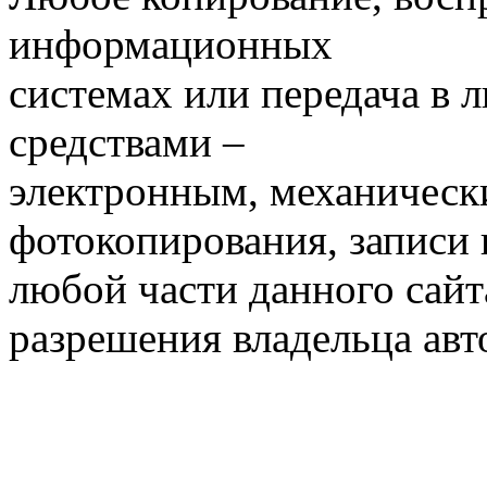
информационных
системах или передача в
средствами –
электронным, механическ
фотокопирования, записи
любой части данного сайт
разрешения владельца авт