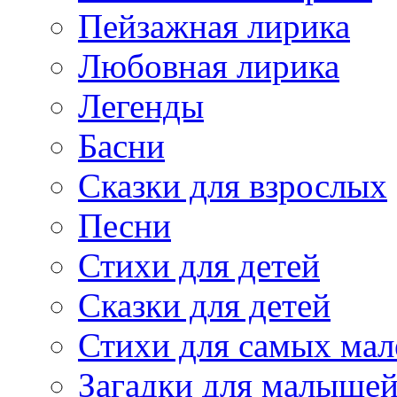
Пейзажная лирика
Любовная лирика
Легенды
Басни
Сказки для взрослых
Песни
Стихи для детей
Сказки для детей
Стихи для самых мал
Загадки для малыше