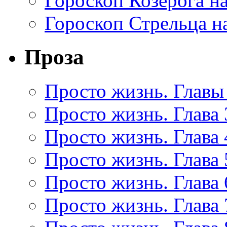
Гороскоп Козерога на
Гороскоп Стрельца на
Проза
Просто жизнь. Главы 
Просто жизнь. Глава 
Просто жизнь. Глава 
Просто жизнь. Глава 
Просто жизнь. Глава 
Просто жизнь. Глава 