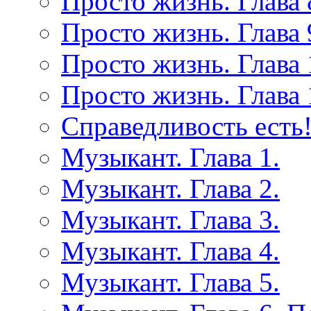
Просто жизнь. Глава 
Просто жизнь. Глава 
Просто жизнь. Глава 
Просто жизнь. Глава 
Справедливость есть!
Музыкант. Глава 1.
Музыкант. Глава 2.
Музыкант. Глава 3.
Музыкант. Глава 4.
Музыкант. Глава 5.