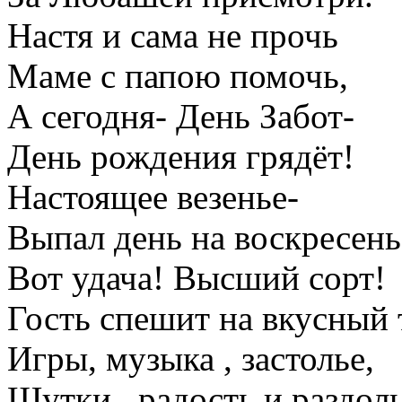
Настя и сама не прочь
Маме с папою помочь,
А сегодня- День Забот-
День рождения грядёт!
Настоящее везенье-
Выпал день на воскресень
Вот удача! Высший сорт!
Гость спешит на вкусный 
Игры, музыка , застолье,
Шутки , радость и раздоль