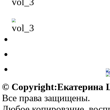
© Copyright:Екатерина
Все права защищены.
Любое копирование, воспр