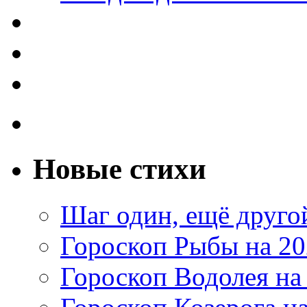
Новые стихи
Шаг один, ещё друг
Гороскоп Рыбы на 20
Гороскоп Водолея на