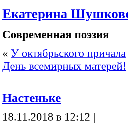
Екатерина Шушков
Современная поэзия
«
У октябрьского причала
День всемирных матерей!
Настеньке
18.11.2018 в 12:12 |