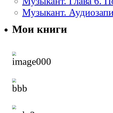
Музыкант. Глава 6. 
Музыкант. Аудиозап
Мои книги