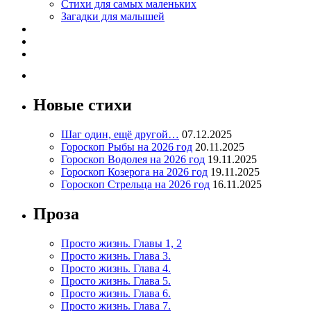
Стихи для самых маленьких
Загадки для малышей
Новые стихи
Шаг один, ещё другой…
07.12.2025
Гороскоп Рыбы на 2026 год
20.11.2025
Гороскоп Водолея на 2026 год
19.11.2025
Гороскоп Козерога на 2026 год
19.11.2025
Гороскоп Стрельца на 2026 год
16.11.2025
Проза
Просто жизнь. Главы 1, 2
Просто жизнь. Глава 3.
Просто жизнь. Глава 4.
Просто жизнь. Глава 5.
Просто жизнь. Глава 6.
Просто жизнь. Глава 7.