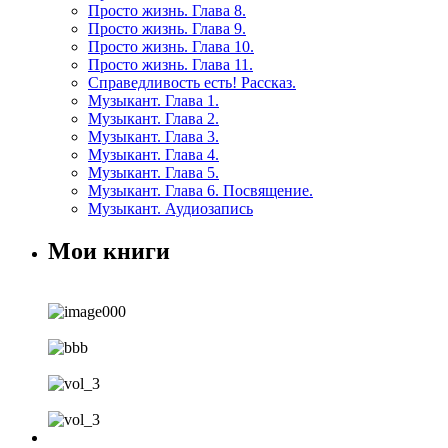
Просто жизнь. Глава 8.
Просто жизнь. Глава 9.
Просто жизнь. Глава 10.
Просто жизнь. Глава 11.
Справедливость есть! Рассказ.
Музыкант. Глава 1.
Музыкант. Глава 2.
Музыкант. Глава 3.
Музыкант. Глава 4.
Музыкант. Глава 5.
Музыкант. Глава 6. Посвящение.
Музыкант. Аудиозапись
Мои книги