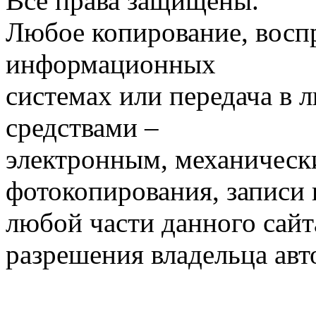
Все права защищены.
Любое копирование, воспр
информационных
системах или передача в
средствами –
электронным, механическ
фотокопирования, записи
любой части данного сайт
разрешения владельца авт