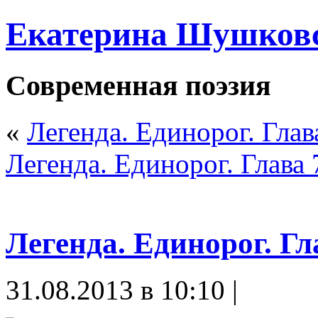
Екатерина Шушков
Современная поэзия
«
Легенда. Единорог. Глава
Легенда. Единорог. Глава 
Легенда. Единорог. Гл
31.08.2013 в 10:10 |