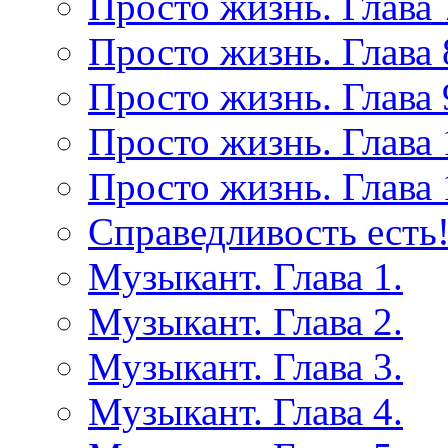
Просто жизнь. Глава 
Просто жизнь. Глава 
Просто жизнь. Глава 
Просто жизнь. Глава 
Просто жизнь. Глава 
Справедливость есть!
Музыкант. Глава 1.
Музыкант. Глава 2.
Музыкант. Глава 3.
Музыкант. Глава 4.