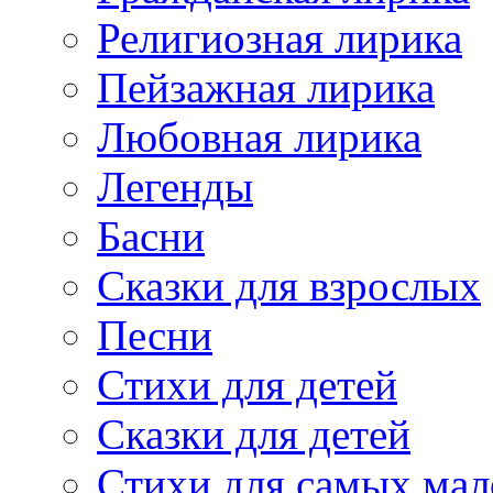
Религиозная лирика
Пейзажная лирика
Любовная лирика
Легенды
Басни
Сказки для взрослых
Песни
Стихи для детей
Сказки для детей
Стихи для самых мал