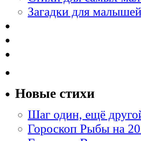
Загадки для малыше
Новые стихи
Шаг один, ещё друг
Гороскоп Рыбы на 20