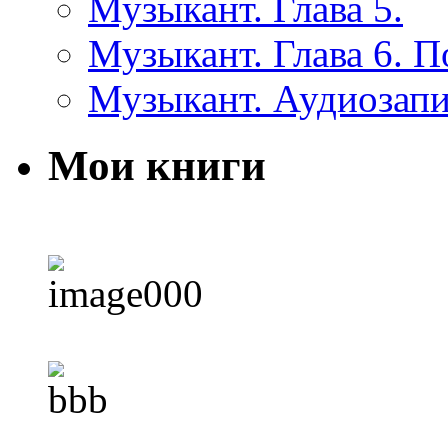
Музыкант. Глава 5.
Музыкант. Глава 6. 
Музыкант. Аудиозап
Мои книги