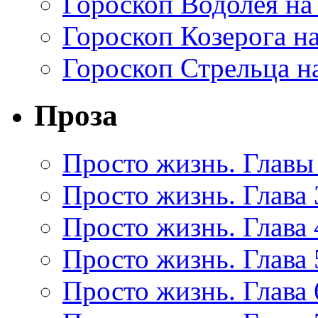
Гороскоп Водолея на
Гороскоп Козерога на
Гороскоп Стрельца на
Проза
Просто жизнь. Главы 
Просто жизнь. Глава 
Просто жизнь. Глава 
Просто жизнь. Глава 
Просто жизнь. Глава 