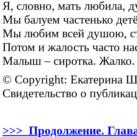
Я, словно, мать любила, д
Мы балуем частенько дет
Мы любим всей душою, с
Потом и жалость часто нас
Малыш – сиротка. Жалко. 
© Copyright: Екатерина 
Свидетельство о публик
>>> Продолжение. Глава