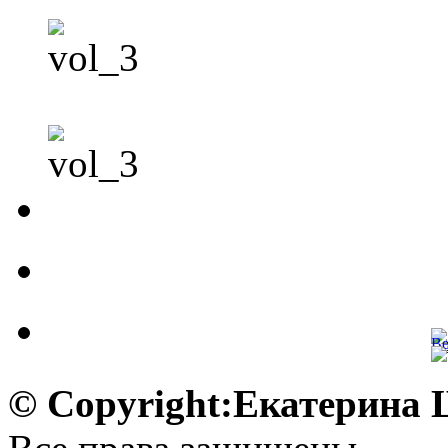
© Copyright:Екатерина