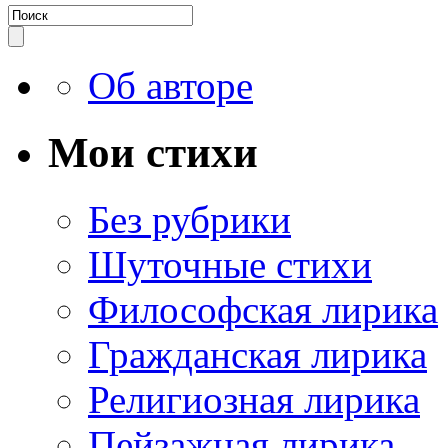
Об авторе
Мои стихи
Без рубрики
Шуточные стихи
Философская лирика
Гражданская лирика
Религиозная лирика
Пейзажная лирика