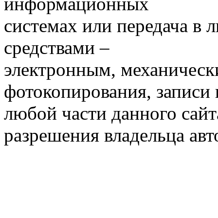
информационных
системах или передача в
средствами –
электронным, механическ
фотокопирования, записи
любой части данного сайт
разрешения владельца авт