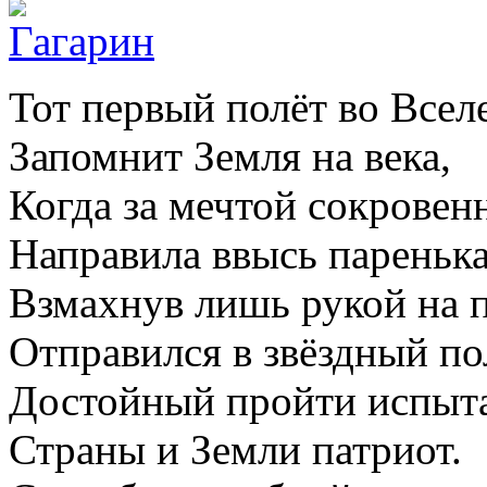
Тот первый полёт во Всел
Запомнит Земля на века,
Когда за мечтой сокровен
Направила ввысь паренька
Взмахнув лишь рукой на 
Отправился в звёздный по
Достойный пройти испыт
Страны и Земли патриот.