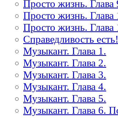
Просто жизнь. Глава 
Просто жизнь. Глава 
Просто жизнь. Глава 
Справедливость есть!
Музыкант. Глава 1.
Музыкант. Глава 2.
Музыкант. Глава 3.
Музыкант. Глава 4.
Музыкант. Глава 5.
Музыкант. Глава 6. 