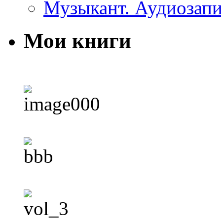
Музыкант. Аудиозап
Мои книги