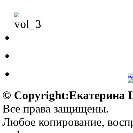
© Copyright:Екатерина
Все права защищены.
Любое копирование, воспр