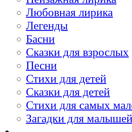
Любовная лирика
Легенды
Басни
Сказки для взрослых
Песни
Стихи для детей
Сказки для детей
Стихи для самых мал
Загадки для малыше