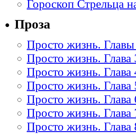
Гороскоп Стрельца на
Проза
Просто жизнь. Главы 
Просто жизнь. Глава 
Просто жизнь. Глава 
Просто жизнь. Глава 
Просто жизнь. Глава 
Просто жизнь. Глава 
Просто жизнь. Глава 