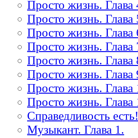
Просто жизнь. Глава 
Просто жизнь. Глава 
Просто жизнь. Глава 
Просто жизнь. Глава 
Просто жизнь. Глава 
Просто жизнь. Глава 
Просто жизнь. Глава 
Просто жизнь. Глава 
Справедливость есть!
Музыкант. Глава 1.