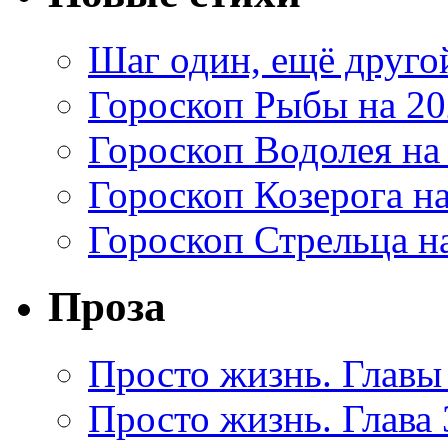
Шаг один, ещё друг
Гороскоп Рыбы на 20
Гороскоп Водолея на
Гороскоп Козерога на
Гороскоп Стрельца на
Проза
Просто жизнь. Главы 
Просто жизнь. Глава 