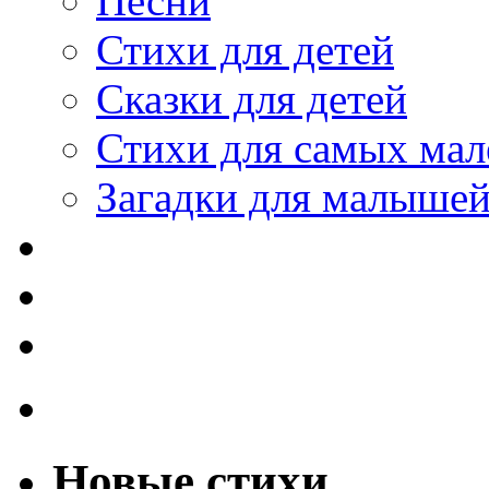
Песни
Стихи для детей
Сказки для детей
Стихи для самых мал
Загадки для малыше
Новые стихи