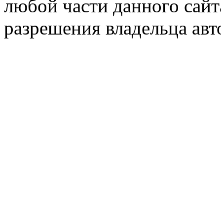
любой части данного сайт
разрешения владельца авт