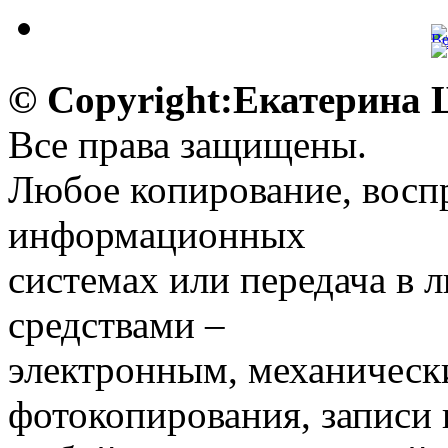
© Copyright:Екатерина
Все права защищены.
Любое копирование, воспр
информационных
системах или передача в
средствами –
электронным, механическ
фотокопирования, записи