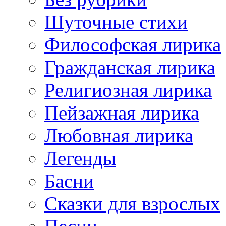
Шуточные стихи
Философская лирика
Гражданская лирика
Религиозная лирика
Пейзажная лирика
Любовная лирика
Легенды
Басни
Сказки для взрослых