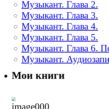
Музыкант. Глава 2.
Музыкант. Глава 3.
Музыкант. Глава 4.
Музыкант. Глава 5.
Музыкант. Глава 6. 
Музыкант. Аудиозап
Мои книги