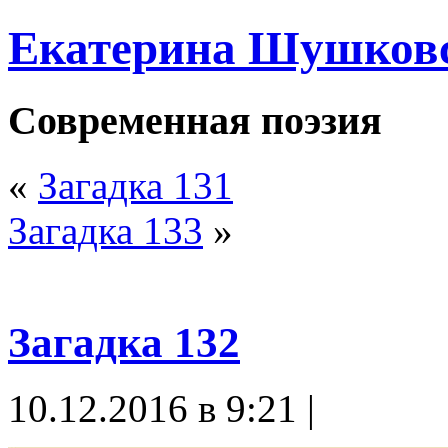
Екатерина Шушков
Современная поэзия
«
Загадка 131
Загадка 133
»
Загадка 132
10.12.2016 в 9:21 |