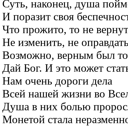
Суть, наконец, душа поймё
И поразит своя беспечнос
Что прожито, то не вернут
Не изменить, не оправдать
Возможно, верным был то
Дай Бог. И это может стат
Нам очень дороги дела
Всей нашей жизни во Все
Душа в них болью пророс
Монетой стала неразменн