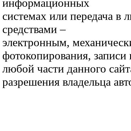
информационных
системах или передача в
средствами –
электронным, механическ
фотокопирования, записи
любой части данного сайт
разрешения владельца авт