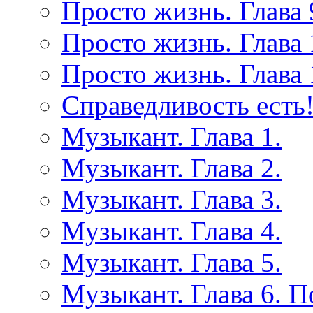
Просто жизнь. Глава 
Просто жизнь. Глава 
Просто жизнь. Глава 
Справедливость есть!
Музыкант. Глава 1.
Музыкант. Глава 2.
Музыкант. Глава 3.
Музыкант. Глава 4.
Музыкант. Глава 5.
Музыкант. Глава 6. 