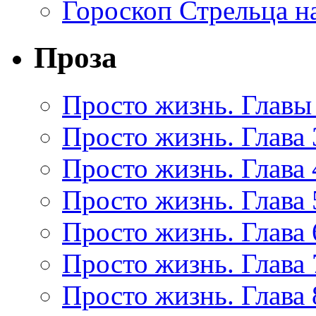
Гороскоп Стрельца на
Проза
Просто жизнь. Главы 
Просто жизнь. Глава 
Просто жизнь. Глава 
Просто жизнь. Глава 
Просто жизнь. Глава 
Просто жизнь. Глава 
Просто жизнь. Глава 