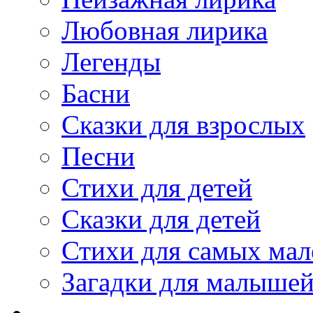
Любовная лирика
Легенды
Басни
Сказки для взрослых
Песни
Стихи для детей
Сказки для детей
Стихи для самых мал
Загадки для малыше