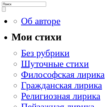
Об авторе
Мои стихи
Без рубрики
Шуточные стихи
Философская лирика
Гражданская лирика
Религиозная лирика
Пейзажная лирика