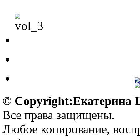
© Copyright:Екатерина
Все права защищены.
Любое копирование, воспр