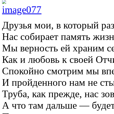
Друзья мои, в который раз
Нас собирает память жизн
Мы верность ей храним се
Как и любовь к своей Отч
Спокойно смотрим мы впе
И пройденного нам не ст
Труба, как прежде, нас зов
А что там дальше — будет