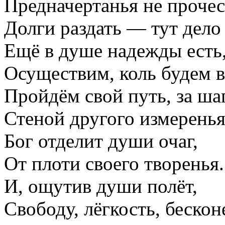
Предначертанья не прочес
Долги раздать — тут дело 
Ещё в душе надежды есть
Осуществим, коль будем в
Пройдём свой путь, за ша
Стеной другого измеренья
Бог отделит души очаг,
От плоти своего творенья.
И, ощутив души полёт,
Свободу, лёгкость, бескон