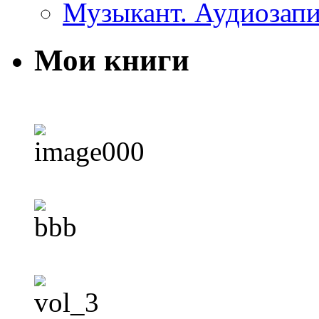
Музыкант. Аудиозап
Мои книги