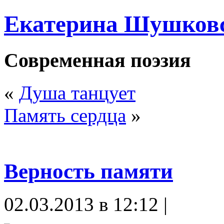
Екатерина Шушков
Современная поэзия
«
Душа танцует
Память сердца
»
Верность памяти
02.03.2013 в 12:12 |