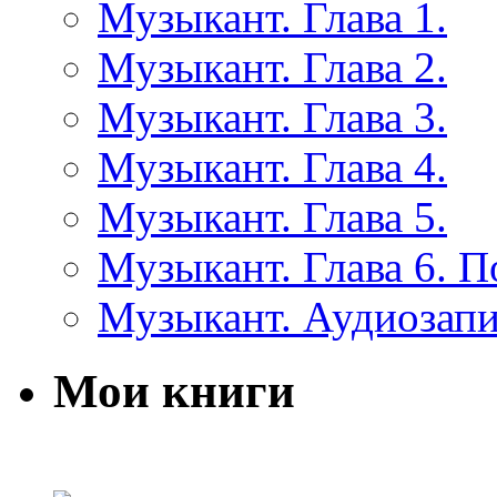
Музыкант. Глава 1.
Музыкант. Глава 2.
Музыкант. Глава 3.
Музыкант. Глава 4.
Музыкант. Глава 5.
Музыкант. Глава 6. 
Музыкант. Аудиозап
Мои книги