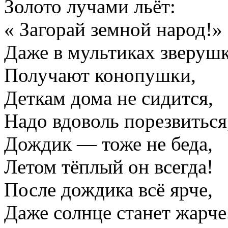
Золото лучами льёт:
« Загорай земной народ!»
Даже в мультиках зверушк
Получают конопушки,
Деткам дома не сидится,
Надо вдоволь порезвиться
Дождик — тоже не беда,
Летом тёплый он всегда!
После дождика всё ярче,
Даже солнце станет жарче