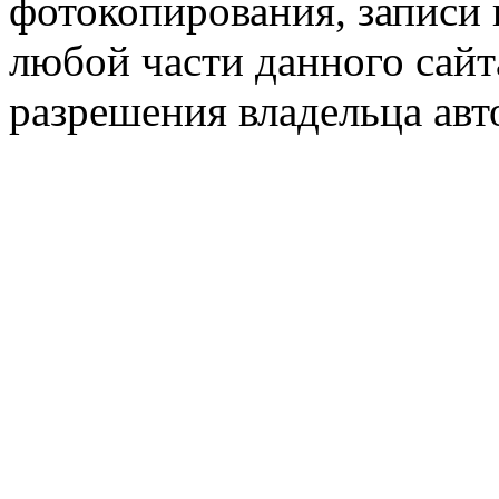
фотокопирования, записи
любой части данного сайт
разрешения владельца авт