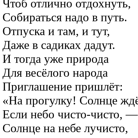
Чтоб отлично отдохнуть,
Собираться надо в путь.
Отпуска и там, и тут,
Даже в садиках дадут.
И тогда уже природа
Для весёлого народа
Приглашение пришлёт:
«На прогулку! Солнце жд
Если небо чисто-чисто, —
Солнце на небе лучисто,