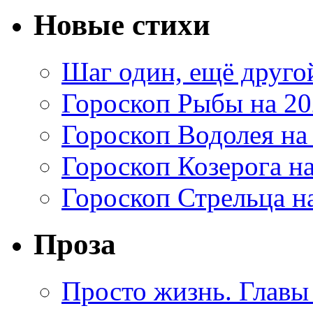
Новые стихи
Шаг один, ещё друг
Гороскоп Рыбы на 20
Гороскоп Водолея на
Гороскоп Козерога на
Гороскоп Стрельца на
Проза
Просто жизнь. Главы 