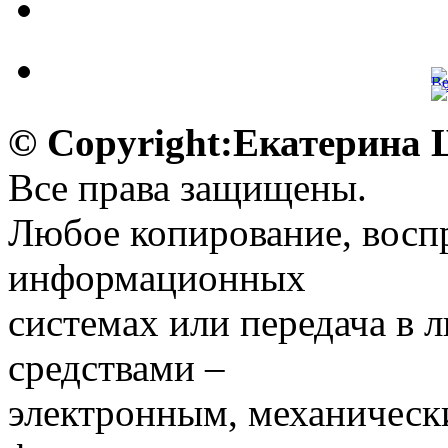
© Copyright:Екатерина
Все права защищены.
Любое копирование, воспр
информационных
системах или передача в
средствами –
электронным, механическ