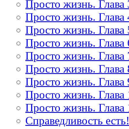
Просто жизнь. Глава 
Просто жизнь. Глава 
Просто жизнь. Глава 
Просто жизнь. Глава 
Просто жизнь. Глава 
Просто жизнь. Глава 
Просто жизнь. Глава 
Просто жизнь. Глава 
Просто жизнь. Глава 
Справедливость есть!