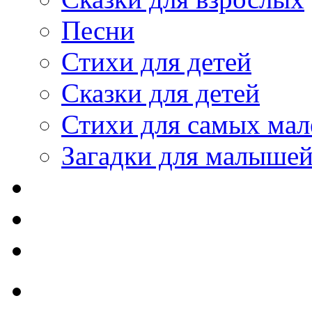
Песни
Стихи для детей
Сказки для детей
Стихи для самых мал
Загадки для малыше