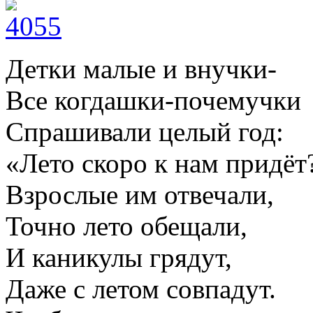
Детки малые и внучки-
Все когдашки-почемучки
Спрашивали целый год:
«Лето скоро к нам придёт
Взрослые им отвечали,
Точно лето обещали,
И каникулы грядут,
Даже с летом совпадут.