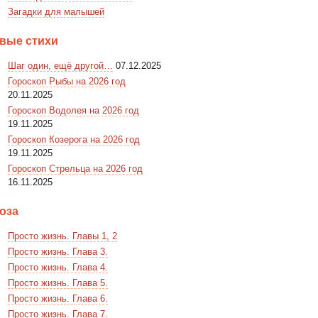
Загадки для малышей
вые стихи
Шаг один, ещё другой…
07.12.2025
Гороскоп Рыбы на 2026 год
20.11.2025
Гороскоп Водолея на 2026 год
19.11.2025
Гороскоп Козерога на 2026 год
19.11.2025
Гороскоп Стрельца на 2026 год
16.11.2025
оза
Просто жизнь. Главы 1, 2
Просто жизнь. Глава 3.
Просто жизнь. Глава 4.
Просто жизнь. Глава 5.
Просто жизнь. Глава 6.
Просто жизнь. Глава 7.