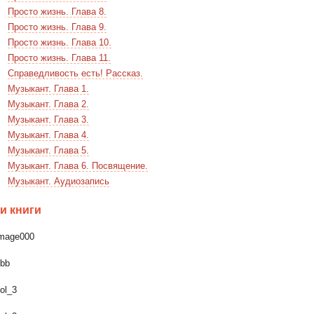
Просто жизнь. Глава 8.
Просто жизнь. Глава 9.
Просто жизнь. Глава 10.
Просто жизнь. Глава 11.
Справедливость есть! Рассказ.
Музыкант. Глава 1.
Музыкант. Глава 2.
Музыкант. Глава 3.
Музыкант. Глава 4.
Музыкант. Глава 5.
Музыкант. Глава 6. Посвящение.
Музыкант. Аудиозапись
и книги