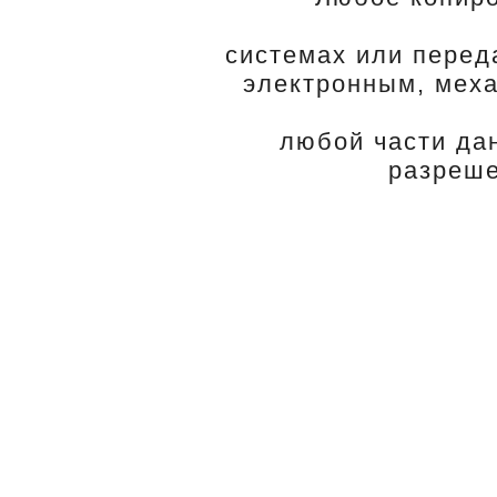
системах или перед
электронным, меха
любой части да
разреше