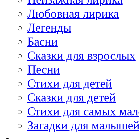
Любовная лирика
Легенды
Басни
Сказки для взрослых
Песни
Стихи для детей
Сказки для детей
Стихи для самых мал
Загадки для малыше