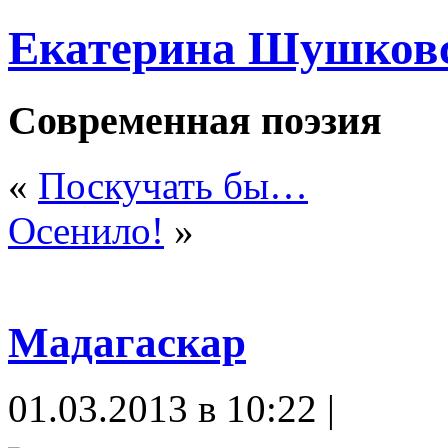
Екатерина Шушков
Современная поэзия
«
Поскучать бы…
Осенило!
»
Мадагаскар
01.03.2013 в 10:22 |