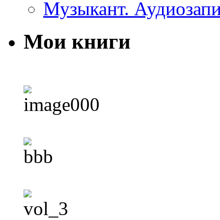
Музыкант. Аудиозап
Мои книги