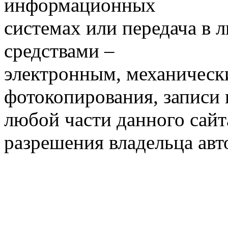
информационных
системах или передача в
средствами –
электронным, механическ
фотокопирования, записи
любой части данного сайт
разрешения владельца авт