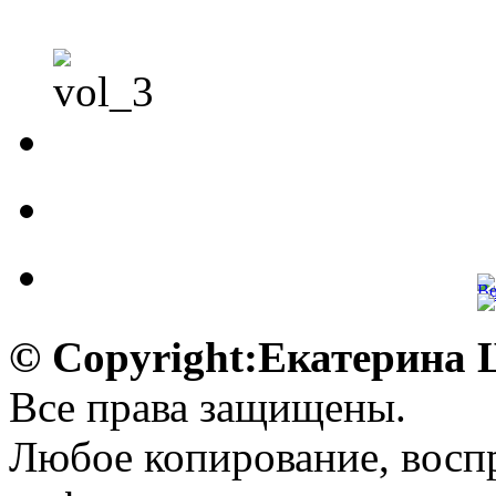
© Copyright:Екатерина
Все права защищены.
Любое копирование, воспр