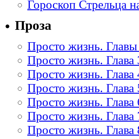
Гороскоп Стрельца на
Проза
Просто жизнь. Главы 
Просто жизнь. Глава 
Просто жизнь. Глава 
Просто жизнь. Глава 
Просто жизнь. Глава 
Просто жизнь. Глава 
Просто жизнь. Глава 