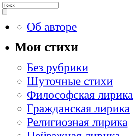
Об авторе
Мои стихи
Без рубрики
Шуточные стихи
Философская лирика
Гражданская лирика
Религиозная лирика
Пейзажная лирика