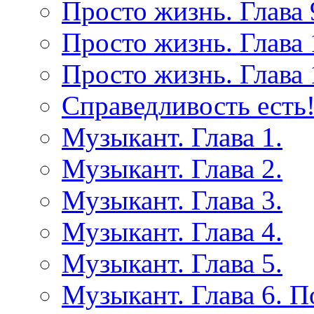
Просто жизнь. Глава 
Просто жизнь. Глава 
Просто жизнь. Глава 
Справедливость есть!
Музыкант. Глава 1.
Музыкант. Глава 2.
Музыкант. Глава 3.
Музыкант. Глава 4.
Музыкант. Глава 5.
Музыкант. Глава 6. 