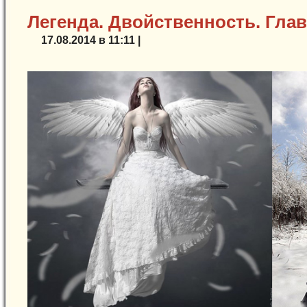
Легенда. Двойственность. Глав
17.08.2014 в 11:11 |