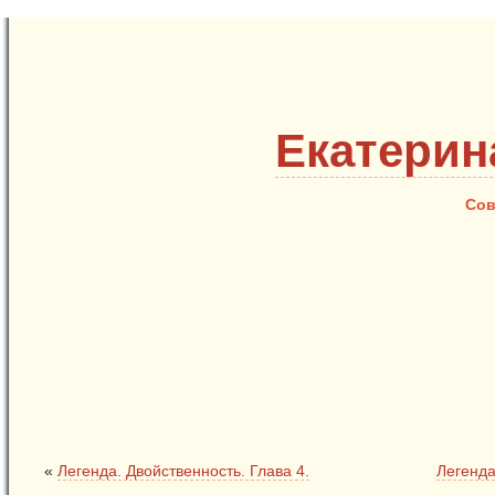
Екатерин
Сов
«
Легенда. Двойственность. Глава 4.
Легенда